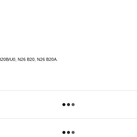
B20B/U0, N26 B20, N26 B20A.