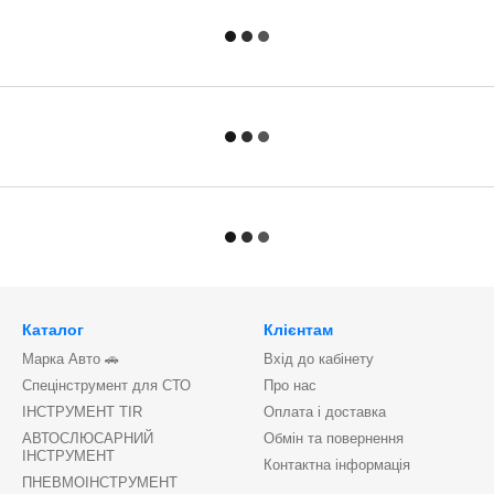
Каталог
Клієнтам
Марка Авто 🚗
Вхід до кабінету
Спецінструмент для СТО
Про нас
ІНСТРУМЕНТ TIR
Оплата і доставка
АВТОСЛЮСАРНИЙ
Обмін та повернення
ІНСТРУМЕНТ
Контактна інформація
ПНЕВМОІНСТРУМЕНТ